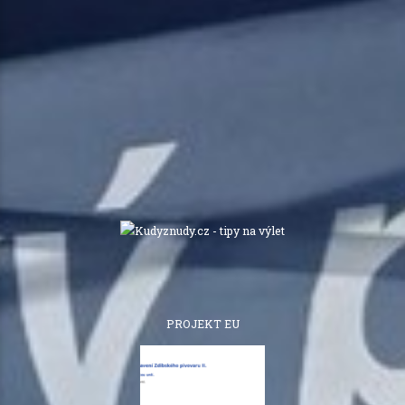
PROJEKT EU