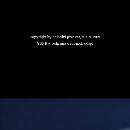
Copyright by Zdibský pivovar, s. r. o. 2021
GDPR – ochrana osobních údajů‎